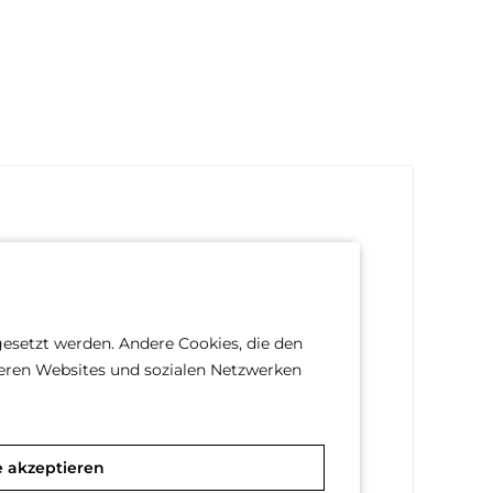
gesetzt werden. Andere Cookies, die den
deren Websites und sozialen Netzwerken
e akzeptieren