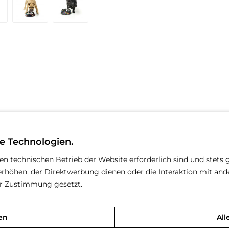
e Technologien.
den technischen Betrieb der Website erforderlich sind und stets 
rhöhen, der Direktwerbung dienen oder die Interaktion mit an
rer Zustimmung gesetzt.
en
All