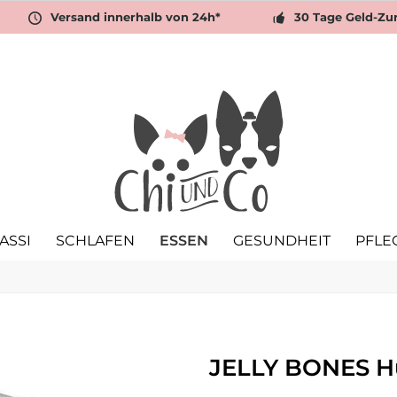
Versand innerhalb von 24h*
30 Tage Geld-Zu
ASSI
SCHLAFEN
ESSEN
GESUNDHEIT
PFLE
JELLY BONES H