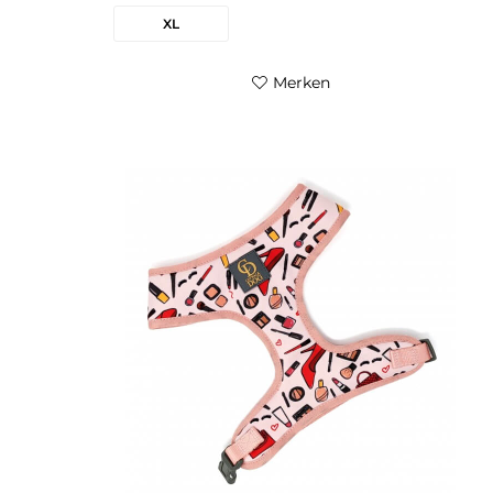
XL
Merken