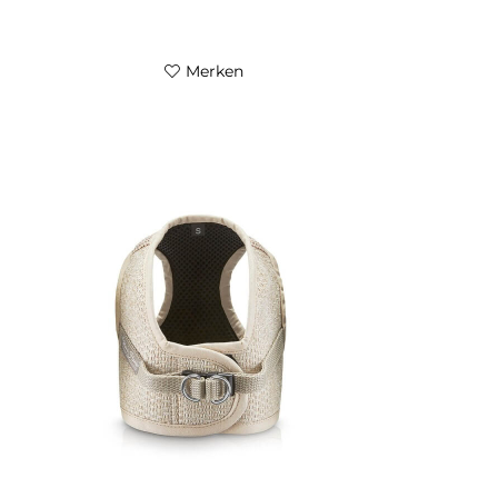
Merken