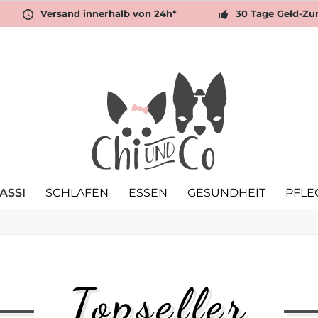
Versand innerhalb von 24h*
30 Tage Geld-Zu
ASSI
SCHLAFEN
ESSEN
GESUNDHEIT
PFLE
Topseller