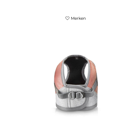
Merken