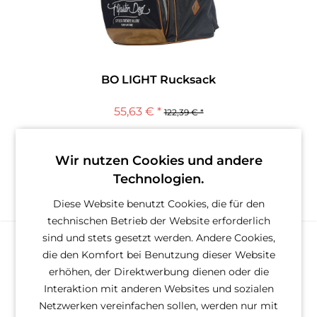
BO LIGHT Rucksack
55,63 € *
122,39 € *
Wir nutzen Cookies und andere
Technologien.
Merken
Diese Website benutzt Cookies, die für den
technischen Betrieb der Website erforderlich
sind und stets gesetzt werden. Andere Cookies,
die den Komfort bei Benutzung dieser Website
erhöhen, der Direktwerbung dienen oder die
Interaktion mit anderen Websites und sozialen
Netzwerken vereinfachen sollen, werden nur mit