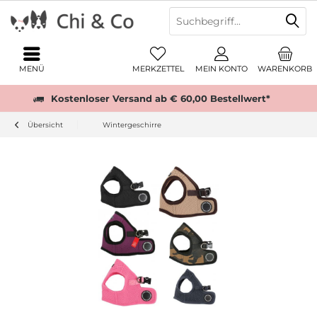
MENÜ
MERKZETTEL
MEIN KONTO
WARENKORB
Kostenloser Versand ab € 60,00 Bestellwert*
Übersicht
Wintergeschirre