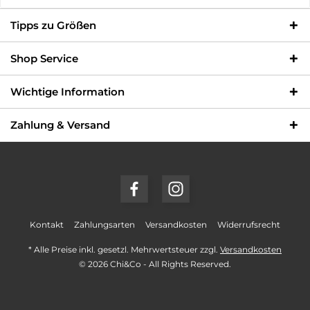
Tipps zu Größen
Shop Service
Wichtige Information
Zahlung & Versand
Kontakt
Zahlungsarten
Versandkosten
Widerrufsrecht
* Alle Preise inkl. gesetzl. Mehrwertsteuer zzgl.
Versandkosten
© 2026 Chi&Co - All Rights Reserved.