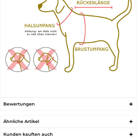
Bewertungen
Ähnliche Artikel
Kunden kauften auch