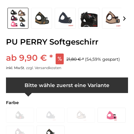
PU PERRY Softgeschirr
ab 9,90 € *
21,80 € *
(54,59% gespart)
inkl. MwSt.
zzgl. Versandkosten
Bitte wähle zuerst eine Variante
Farbe