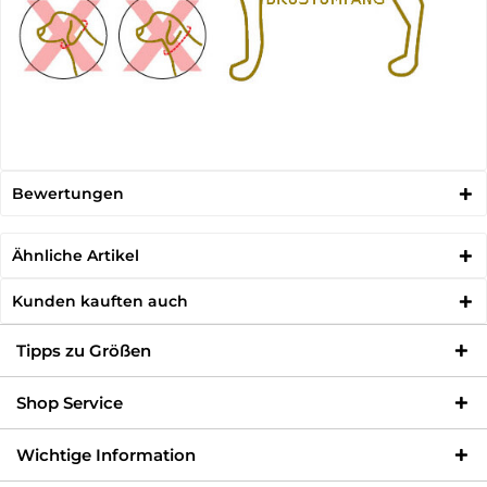
Bewertungen
Ähnliche Artikel
Kunden kauften auch
Tipps zu Größen
Shop Service
Wichtige Information