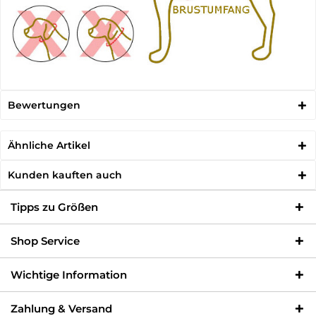
Bewertungen
Ähnliche Artikel
Kunden kauften auch
Tipps zu Größen
Shop Service
Wichtige Information
Zahlung & Versand