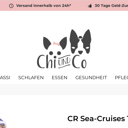
Versand innerhalb von 24h*
30 Tage Geld-Zu
ASSI
SCHLAFEN
ESSEN
GESUNDHEIT
PFLE
CR Sea-Cruises T