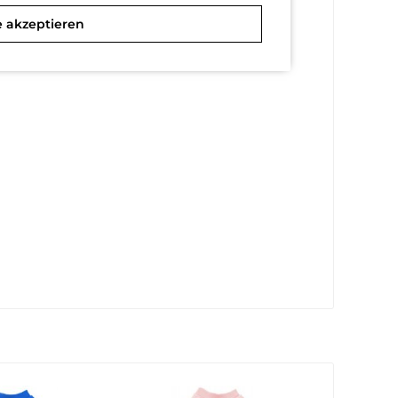
e akzeptieren