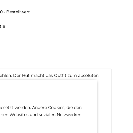
0,- Bestellwert
tie
)
fehlen. Der Hut macht das Outfit zum absoluten
gesetzt werden. Andere Cookies, die den
deren Websites und sozialen Netzwerken