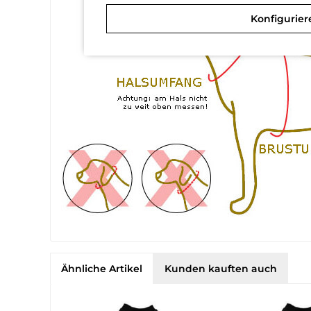
Konfigurier
Ähnliche Artikel
Kunden kauften auch