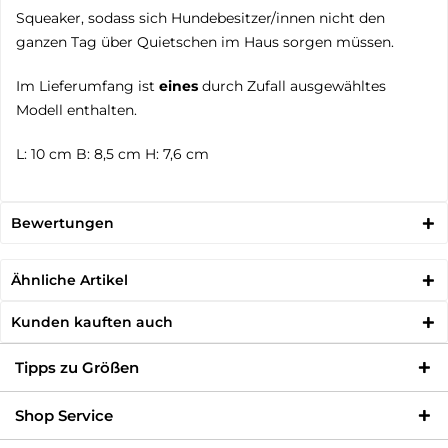
Squeaker, sodass sich Hundebesitzer/innen nicht den
ganzen Tag über Quietschen im Haus sorgen müssen.
Im Lieferumfang ist
eines
durch Zufall ausgewähltes
Modell enthalten.
L: 10 cm B: 8,5 cm H: 7,6 cm
Bewertungen
Ähnliche Artikel
Kunden kauften auch
Tipps zu Größen
Shop Service